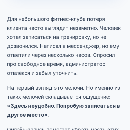
Для небольшого фитнес-клуба потеря
клиента часто выглядит незаметно. Человек
хотел записаться на тренировку, но не
дозвонился. Написал в мессенджер, но ему
ответили через несколько часов. Спросил
про свободное время, администратор
отвлёкся и забыл уточнить.
На первый взгляд это мелочи. Но именно из
таких мелочей складывается ощущение:
«Здесь неудобно. Попробую записаться в
другое место»
.
Онлайн-запись помогает убрать часть этих