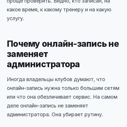
проще проверить. Видно, кто записан, на
какое время, к какому тренеру и на какую
услугу.
Почему онлайн-запись не
заменяет
администратора
Иногда владельцы клубов думают, что
онлайн-запись нужна только большим сетям
или что она обезличивает сервис. На самом
деле онлайн-запись не заменяет
администратора. Она убирает рутину.