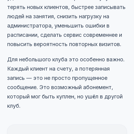
терять новых клиентов, быстрее записывать
людей на занятия, снизить нагрузку на
администратора, уменьшить ошибки в
расписании, сделать сервис современнее и
повысить вероятность повторных визитов.
Для небольшого клуба это особенно важно.
Каждый клиент на счету, а потерянная
запись — это не просто пропущенное
сообщение. Это возможный абонемент,
который мог быть куплен, но ушёл в другой
клуб.