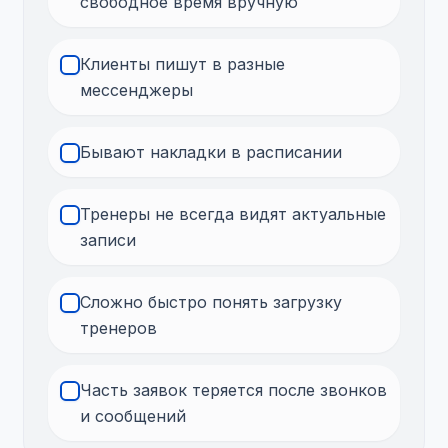
свободное время вручную
Клиенты пишут в разные
мессенджеры
Бывают накладки в расписании
Тренеры не всегда видят актуальные
записи
Сложно быстро понять загрузку
тренеров
Часть заявок теряется после звонков
и сообщений