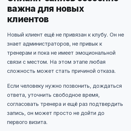
важна для новых
клиентов
Новый клиент ещё не привязан к клубу. Он не
знает администраторов, не привык к
тренерам и пока не имеет эмоциональной
связи с местом. На этом этапе любая
сложность может стать причиной отказа.
Если человеку нужно позвонить, дождаться
ответа, уточнить свободное время,
согласовать тренера и ещё раз подтвердить
запись, он может просто не дойти до
первого визита.