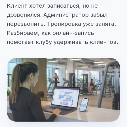
Клиент хотел записаться, но не
дозвонился. Администратор забыл
перезвонить. Тренировка уже занята.
Разбираем, как онлайн-запись
помогает клубу удерживать клиентов.