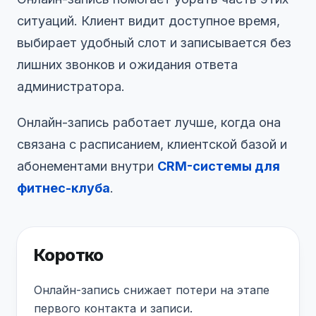
ситуаций. Клиент видит доступное время,
выбирает удобный слот и записывается без
лишних звонков и ожидания ответа
администратора.
Онлайн-запись работает лучше, когда она
связана с расписанием, клиентской базой и
абонементами внутри
CRM-системы для
фитнес-клуба
.
Коротко
Онлайн-запись снижает потери на этапе
первого контакта и записи.