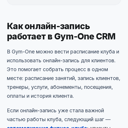
Как онлайн-запись
работает в Gym-One CRM
В Gym-One можно вести расписание клуба и
использовать онлайн-запись для клиентов.
Это помогает собрать процесс в одном
месте: расписание занятий, запись клиентов,
тренеры, услуги, абонементы, посещения,
оплаты и история клиента.
Если онлайн-запись уже стала важной
частью работы клуба, следующий шаг —