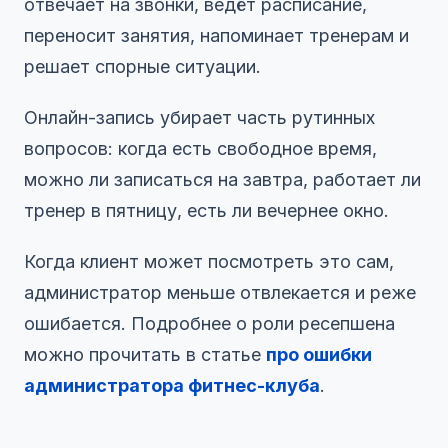
отвечает на звонки, ведёт расписание,
переносит занятия, напоминает тренерам и
решает спорные ситуации.
Онлайн-запись убирает часть рутинных
вопросов: когда есть свободное время,
можно ли записаться на завтра, работает ли
тренер в пятницу, есть ли вечернее окно.
Когда клиент может посмотреть это сам,
администратор меньше отвлекается и реже
ошибается. Подробнее о роли ресепшена
можно прочитать в статье
про ошибки
администратора фитнес-клуба
.