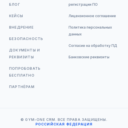
БЛОГ
регистрации ПО
КЕЙСЫ
Лицензионное соглашение
ВНЕДРЕНИЕ
Политика персональных
данных
БЕЗОПАСНОСТЬ
Согласие на обработку ПД
ДОКУМЕНТЫ И
РЕКВИЗИТЫ
Банковские реквизиты
ПОПРОБОВАТЬ
БЕСПЛАТНО
ПАРТНЁРАМ
© GYM-ONE CRM. ВСЕ ПРАВА ЗАЩИЩЕНЫ.
РОССИЙСКАЯ ФЕДЕРАЦИЯ