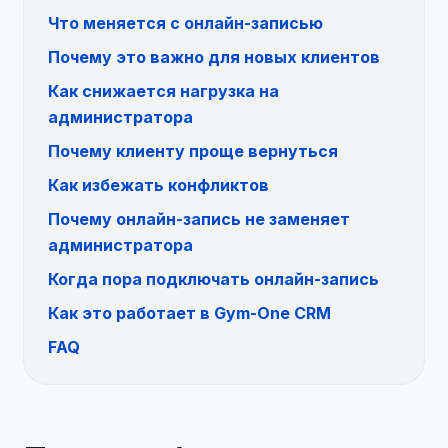
Что меняется с онлайн-записью
Почему это важно для новых клиентов
Как снижается нагрузка на
администратора
Почему клиенту проще вернуться
Как избежать конфликтов
Почему онлайн-запись не заменяет
администратора
Когда пора подключать онлайн-запись
Как это работает в Gym-One CRM
FAQ