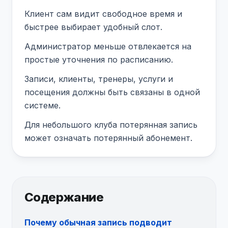
Клиент сам видит свободное время и
быстрее выбирает удобный слот.
Администратор меньше отвлекается на
простые уточнения по расписанию.
Записи, клиенты, тренеры, услуги и
посещения должны быть связаны в одной
системе.
Для небольшого клуба потерянная запись
может означать потерянный абонемент.
Содержание
Почему обычная запись подводит