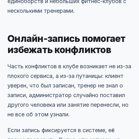
единоборств и небольших фитнес-клубов с
несколькими тренерами.
Онлайн-запись помогает
избежать конфликтов
Часть конфликтов в клубе возникает не из-за
плохого сервиса, а из-за путаницы: клиент
уверен, что был записан, тренер не знал о
записи, администратор случайно поставил
другого человека или занятие перенесли, но
не все об этом узнали.
Если запись фиксируется в системе, её