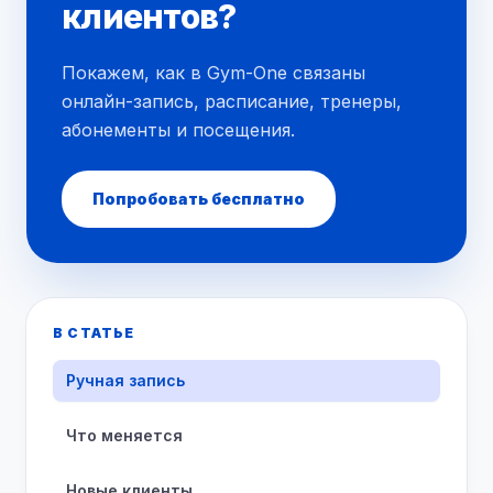
клиентов?
Покажем, как в Gym-One связаны
онлайн-запись, расписание, тренеры,
абонементы и посещения.
Попробовать бесплатно
В СТАТЬЕ
Ручная запись
Что меняется
Новые клиенты