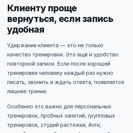
Клиенту проще
вернуться, если запись
удобная
Удержание клиента — это не только
качество тренировки. Это ещё и удобство
повторной записи. Если после хорошей
тренировки человеку каждый раз нужно
писать, звонить и ждать ответа, появляется
лишнее трение.
Особенно это важно для персональных
тренировок, пробных занятий, групповых
тренировок, студий растяжки, йоги,