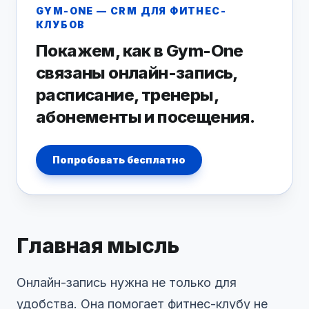
GYM-ONE — CRM ДЛЯ ФИТНЕС-
КЛУБОВ
Покажем, как в Gym-One
связаны онлайн-запись,
расписание, тренеры,
абонементы и посещения.
Попробовать бесплатно
Главная мысль
Онлайн-запись нужна не только для
удобства. Она помогает фитнес-клубу не