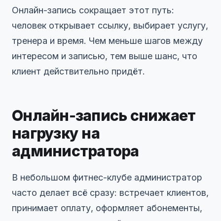
Онлайн-запись сокращает этот путь:
человек открывает ссылку, выбирает услугу,
тренера и время. Чем меньше шагов между
интересом и записью, тем выше шанс, что
клиент действительно придёт.
Онлайн-запись снижает
нагрузку на
администратора
В небольшом фитнес-клубе администратор
часто делает всё сразу: встречает клиентов,
принимает оплату, оформляет абонементы,