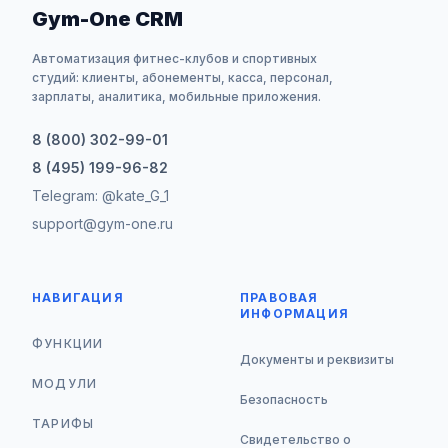
Gym-One CRM
Автоматизация фитнес-клубов и спортивных
студий: клиенты, абонементы, касса, персонал,
зарплаты, аналитика, мобильные приложения.
8 (800) 302-99-01
8 (495) 199-96-82
Telegram: @kate_G_1
support@gym-one.ru
НАВИГАЦИЯ
ПРАВОВАЯ
ИНФОРМАЦИЯ
ФУНКЦИИ
Документы и реквизиты
МОДУЛИ
Безопасность
ТАРИФЫ
Свидетельство о