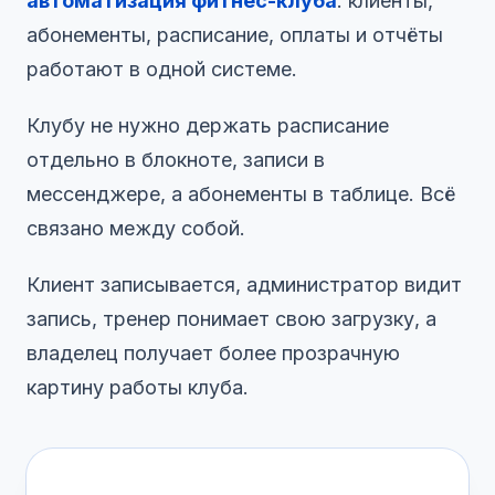
автоматизация фитнес-клуба
: клиенты,
абонементы, расписание, оплаты и отчёты
работают в одной системе.
Клубу не нужно держать расписание
отдельно в блокноте, записи в
мессенджере, а абонементы в таблице. Всё
связано между собой.
Клиент записывается, администратор видит
запись, тренер понимает свою загрузку, а
владелец получает более прозрачную
картину работы клуба.