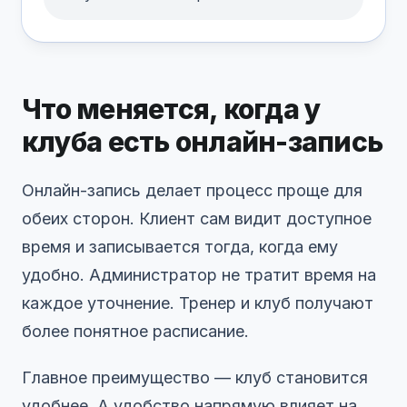
Что меняется, когда у
клуба есть онлайн-запись
Онлайн-запись делает процесс проще для
обеих сторон. Клиент сам видит доступное
время и записывается тогда, когда ему
удобно. Администратор не тратит время на
каждое уточнение. Тренер и клуб получают
более понятное расписание.
Главное преимущество — клуб становится
удобнее. А удобство напрямую влияет на