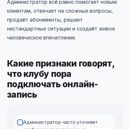
Администратор всё равно помогает новым
клиентам, отвечает на сложные вопросы,
продаёт абонементы, решает
нестандартные ситуации и создаёт живое
человеческое впечатление.
Какие признаки говорят,
что клубу пора
подключать онлайн-
запись
Администратор часто уточняет