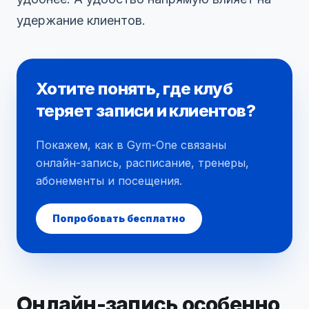
удержание клиентов.
Хотите понять, где клуб
теряет записи и клиентов?
Покажем, как в Gym-One связаны
онлайн-запись, расписание, тренеры,
абонементы и посещения.
Попробовать бесплатно
Онлайн-запись особенно