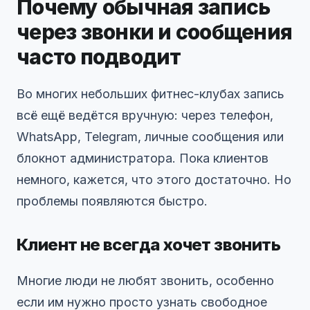
Почему обычная запись
через звонки и сообщения
часто подводит
Во многих небольших фитнес-клубах запись
всё ещё ведётся вручную: через телефон,
WhatsApp, Telegram, личные сообщения или
блокнот администратора. Пока клиентов
немного, кажется, что этого достаточно. Но
проблемы появляются быстро.
Клиент не всегда хочет звонить
Многие люди не любят звонить, особенно
если им нужно просто узнать свободное