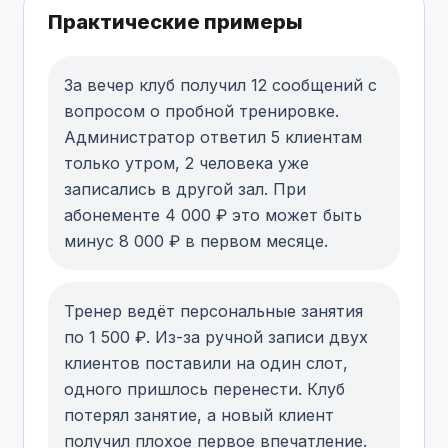
Практические примеры
За вечер клуб получил 12 сообщений с
вопросом о пробной тренировке.
Администратор ответил 5 клиентам
только утром, 2 человека уже
записались в другой зал. При
абонементе 4 000 ₽ это может быть
минус 8 000 ₽ в первом месяце.
Тренер ведёт персональные занятия
по 1 500 ₽. Из-за ручной записи двух
клиентов поставили на один слот,
одного пришлось перенести. Клуб
потерял занятие, а новый клиент
получил плохое первое впечатление.