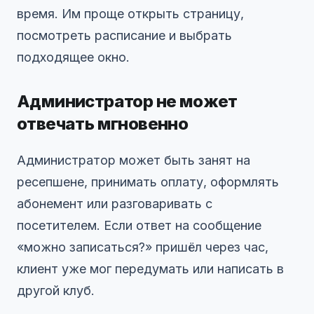
время. Им проще открыть страницу,
посмотреть расписание и выбрать
подходящее окно.
Администратор не может
отвечать мгновенно
Администратор может быть занят на
ресепшене, принимать оплату, оформлять
абонемент или разговаривать с
посетителем. Если ответ на сообщение
«можно записаться?» пришёл через час,
клиент уже мог передумать или написать в
другой клуб.