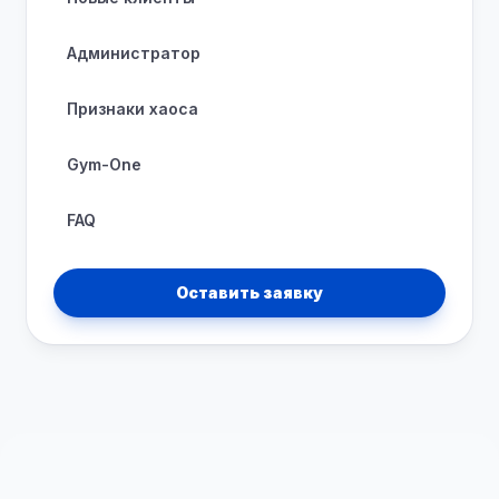
Администратор
Признаки хаоса
Gym-One
FAQ
Оставить заявку