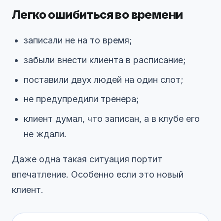
Легко ошибиться во времени
записали не на то время;
забыли внести клиента в расписание;
поставили двух людей на один слот;
не предупредили тренера;
клиент думал, что записан, а в клубе его
не ждали.
Даже одна такая ситуация портит
впечатление. Особенно если это новый
клиент.