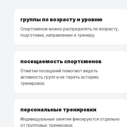
группы по возрасту и уровню
Спортсменов можно распределять по возрасту,
подготовке, направлению и тренеру.
посещаемость спортсменов
Отметки посещений помогают видеть
активность групп и не терять историю
тренировок.
персональные тренировки
Индивидуальные занятия фиксируются отдельно
от групповых тренировок.