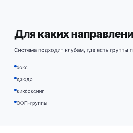
Для каких направлен
Система подходит клубам, где есть группы п
бокс
дзюдо
кикбоксинг
ОФП-группы