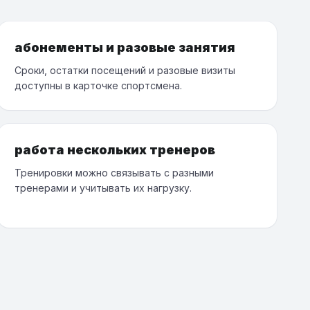
абонементы и разовые занятия
Сроки, остатки посещений и разовые визиты
доступны в карточке спортсмена.
работа нескольких тренеров
Тренировки можно связывать с разными
тренерами и учитывать их нагрузку.