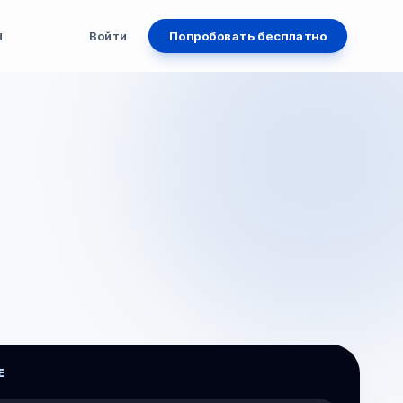
ы
Войти
Попробовать бесплатно
Е