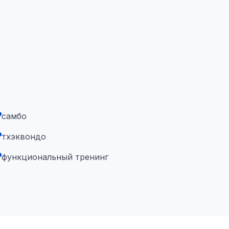
самбо
тхэквондо
функциональный тренинг