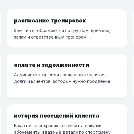
расписание тренировок
Занятия отображаются по группам, времени,
залам и ответственным тренерам.
оплата и задолженности
Администратор видит оплаченные занятия,
долги и клиентов, которым нужно продление.
история посещений клиента
В карточке сохраняются визиты, покупки,
абонементы и важные детали по спортсмену.