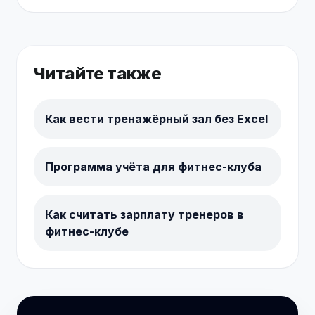
Читайте также
Как вести тренажёрный зал без Excel
Программа учёта для фитнес-клуба
Как считать зарплату тренеров в
фитнес-клубе