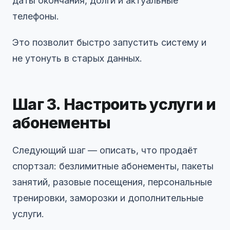
даты окончания, долги и актуальные
телефоны.
Это позволит быстро запустить систему и
не утонуть в старых данных.
Шаг 3. Настроить услуги и
абонементы
Следующий шаг — описать, что продаёт
спортзал: безлимитные абонементы, пакеты
занятий, разовые посещения, персональные
тренировки, заморозки и дополнительные
услуги.