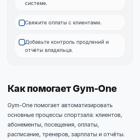
системе.
Свяжите оплаты с клиентами.
Добавьте контроль продлений и
отчёты владельца.
Как помогает Gym-One
Gym-One помогает автоматизировать
основные процессы спортзала: клиентов,
абонементы, посещения, оплаты,
расписание, тренеров, зарплаты и отчёты.