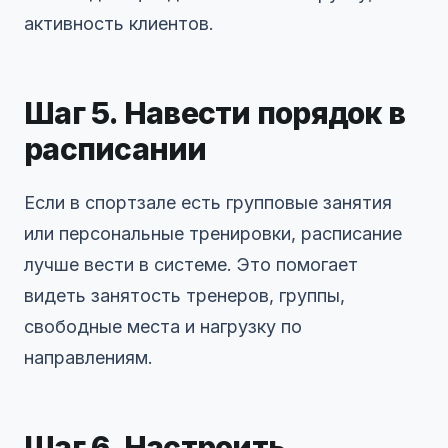
активность клиентов.
Шаг 5. Навести порядок в
расписании
Если в спортзале есть групповые занятия
или персональные тренировки, расписание
лучше вести в системе. Это помогает
видеть занятость тренеров, группы,
свободные места и нагрузку по
направлениям.
Шаг 6. Настроить