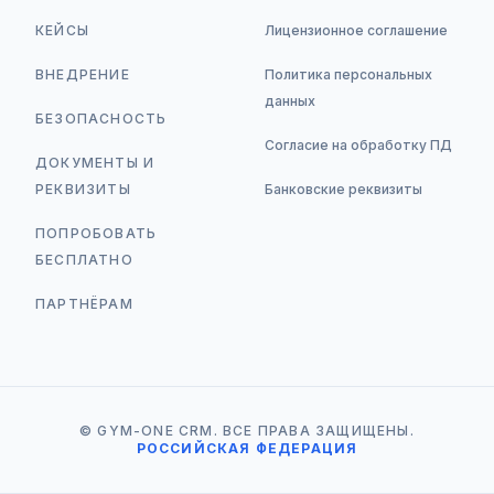
КЕЙСЫ
Лицензионное соглашение
ВНЕДРЕНИЕ
Политика персональных
данных
БЕЗОПАСНОСТЬ
Согласие на обработку ПД
ДОКУМЕНТЫ И
РЕКВИЗИТЫ
Банковские реквизиты
ПОПРОБОВАТЬ
БЕСПЛАТНО
ПАРТНЁРАМ
© GYM-ONE CRM. ВСЕ ПРАВА ЗАЩИЩЕНЫ.
РОССИЙСКАЯ ФЕДЕРАЦИЯ