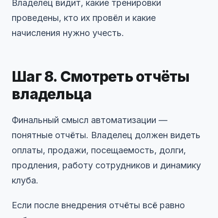
Владелец видит, какие тренировки
проведены, кто их провёл и какие
начисления нужно учесть.
Шаг 8. Смотреть отчёты
владельца
Финальный смысл автоматизации —
понятные отчёты. Владелец должен видеть
оплаты, продажи, посещаемость, долги,
продления, работу сотрудников и динамику
клуба.
Если после внедрения отчёты всё равно