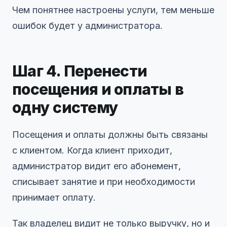
Чем понятнее настроены услуги, тем меньше
ошибок будет у администратора.
Шаг 4. Перенести
посещения и оплаты в
одну систему
Посещения и оплаты должны быть связаны
с клиентом. Когда клиент приходит,
администратор видит его абонемент,
списывает занятие и при необходимости
принимает оплату.
Так владелец видит не только выручку, но и