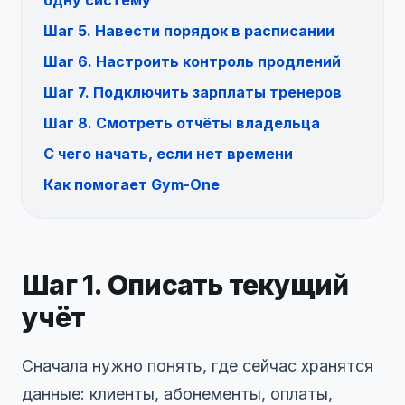
Шаг 5. Навести порядок в расписании
Шаг 6. Настроить контроль продлений
Шаг 7. Подключить зарплаты тренеров
Шаг 8. Смотреть отчёты владельца
С чего начать, если нет времени
Как помогает Gym-One
Шаг 1. Описать текущий
учёт
Сначала нужно понять, где сейчас хранятся
данные: клиенты, абонементы, оплаты,