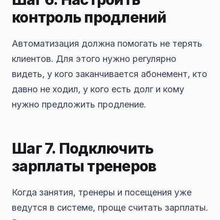
контроль продлений
Автоматизация должна помогать не терять
клиентов. Для этого нужно регулярно
видеть, у кого заканчивается абонемент, кто
давно не ходил, у кого есть долг и кому
нужно предложить продление.
Шаг 7. Подключить
зарплаты тренеров
Когда занятия, тренеры и посещения уже
ведутся в системе, проще считать зарплаты.