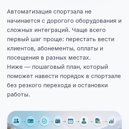
Автоматизация спортзала не
начинается с дорогого оборудования и
сложных интеграций. Чаще всего
первый шаг проще: перестать вести
клиентов, абонементы, оплаты и
посещения в разных местах.
Ниже — пошаговый план, который
поможет навести порядок в спортзале
без резкого перехода и остановки
работы.