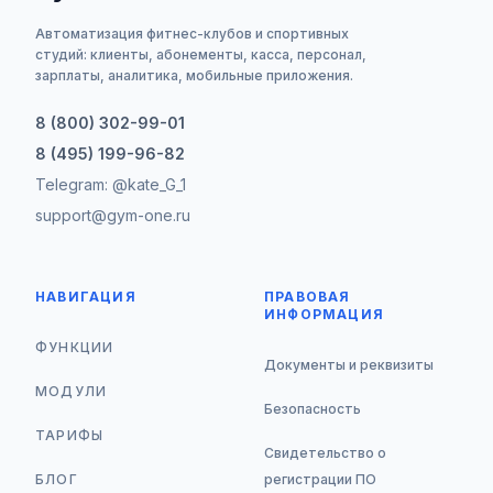
Автоматизация фитнес-клубов и спортивных
студий: клиенты, абонементы, касса, персонал,
зарплаты, аналитика, мобильные приложения.
8 (800) 302-99-01
8 (495) 199-96-82
Telegram: @kate_G_1
support@gym-one.ru
НАВИГАЦИЯ
ПРАВОВАЯ
ИНФОРМАЦИЯ
ФУНКЦИИ
Документы и реквизиты
МОДУЛИ
Безопасность
ТАРИФЫ
Свидетельство о
БЛОГ
регистрации ПО