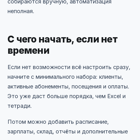
собираются вручную, автоматизация
неполная.
С чего начать, если нет
времени
Если нет возможности всё настроить сразу,
начните с минимального набора: клиенты,
активные абонементы, посещения и оплаты.
Это уже даст больше порядка, чем Excel и
тетради.
Потом можно добавить расписание,
зарплаты, склад, отчёты и дополнительные