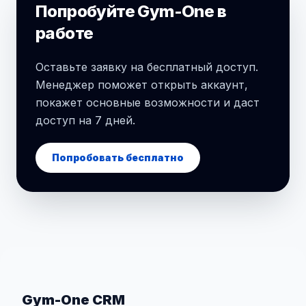
Попробуйте Gym-One в
работе
Оставьте заявку на бесплатный доступ.
Менеджер поможет открыть аккаунт,
покажет основные возможности и даст
доступ на 7 дней.
Попробовать бесплатно
Gym-One CRM