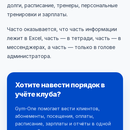
долги, расписание, тренеры, персональные
тренировки и зарплаты.
Часто оказывается, что часть информации
лежит в Excel, часть — в тетради, часть — в
мессенджерах, а часть — только в голове
администратора.
Хотите навести порядок в
учёте клуба?
Gym-One помогает вести клиентов,
абонементы, посещения, оплаты,
расписание, зарплаты и отчёты в одной