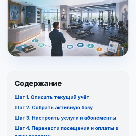
Содержание
Шаг 1. Описать текущий учёт
Шаг 2. Собрать активную базу
Шаг 3. Настроить услуги и абонементы
Шаг 4. Перенести посещения и оплаты в
одну систему